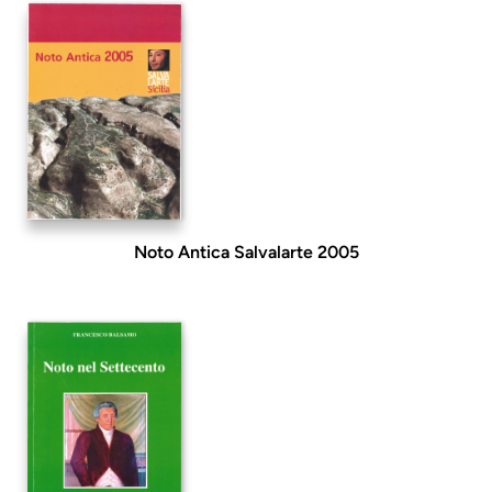
Noto Antica Salvalarte 2005