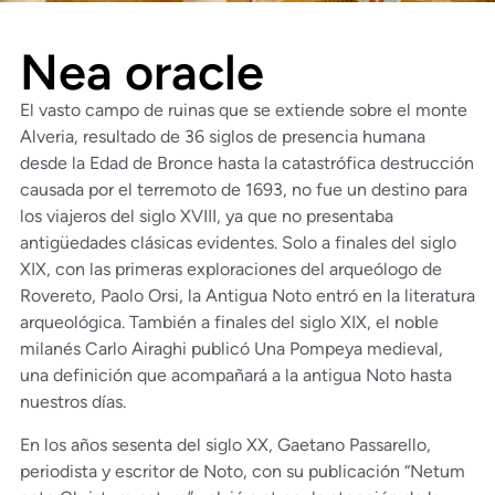
Nea oracle
El vasto campo de ruinas que se extiende sobre el monte
Alveria, resultado de 36 siglos de presencia humana
desde la Edad de Bronce hasta la catastrófica destrucción
causada por el terremoto de 1693, no fue un destino para
los viajeros del siglo XVIII, ya que no presentaba
antigüedades clásicas evidentes. Solo a finales del siglo
XIX, con las primeras exploraciones del arqueólogo de
Rovereto, Paolo Orsi, la Antigua Noto entró en la literatura
arqueológica. También a finales del siglo XIX, el noble
milanés Carlo Airaghi publicó Una Pompeya medieval,
una definición que acompañará a la antigua Noto hasta
nuestros días.
En los años sesenta del siglo XX, Gaetano Passarello,
periodista y escritor de Noto, con su publicación “Netum