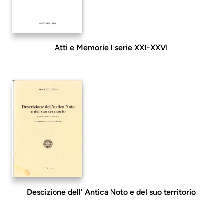
Atti e Memorie I serie XXI-XXVI
Descizione dell' Antica Noto e del suo territorio