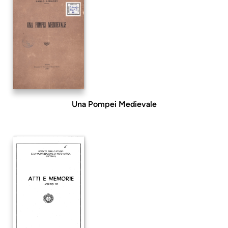
Una Pompei Medievale