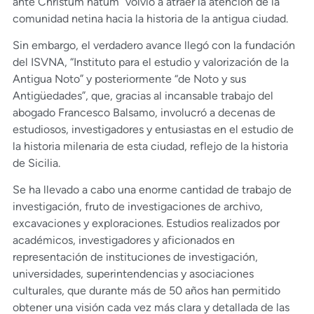
ante Christum natum” volvió a atraer la atención de la
comunidad netina hacia la historia de la antigua ciudad.
Sin embargo, el verdadero avance llegó con la fundación
del ISVNA, “Instituto para el estudio y valorización de la
Antigua Noto” y posteriormente “de Noto y sus
Antigüedades”, que, gracias al incansable trabajo del
abogado Francesco Balsamo, involucró a decenas de
estudiosos, investigadores y entusiastas en el estudio de
la historia milenaria de esta ciudad, reflejo de la historia
de Sicilia.
Se ha llevado a cabo una enorme cantidad de trabajo de
investigación, fruto de investigaciones de archivo,
excavaciones y exploraciones. Estudios realizados por
académicos, investigadores y aficionados en
representación de instituciones de investigación,
universidades, superintendencias y asociaciones
culturales, que durante más de 50 años han permitido
obtener una visión cada vez más clara y detallada de las