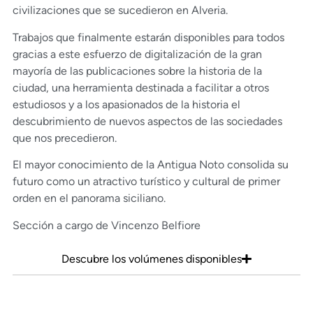
civilizaciones que se sucedieron en Alveria.
Trabajos que finalmente estarán disponibles para todos
gracias a este esfuerzo de digitalización de la gran
mayoría de las publicaciones sobre la historia de la
ciudad, una herramienta destinada a facilitar a otros
estudiosos y a los apasionados de la historia el
descubrimiento de nuevos aspectos de las sociedades
que nos precedieron.
El mayor conocimiento de la Antigua Noto consolida su
futuro como un atractivo turístico y cultural de primer
orden en el panorama siciliano.
Sección a cargo de Vincenzo Belfiore
Descubre los volúmenes disponibles