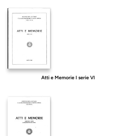
Atti e Memorie I serie VI