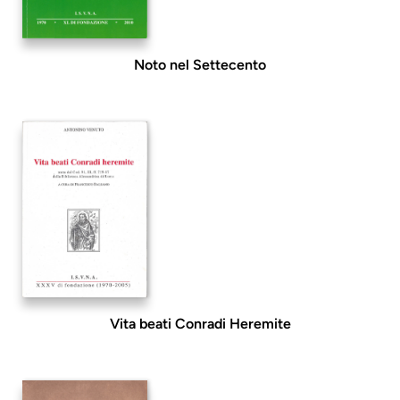
Noto nel Settecento
Vita beati Conradi Heremite