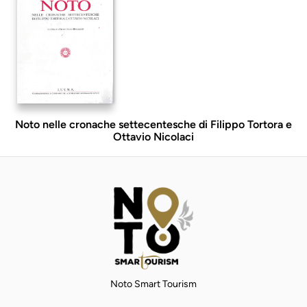
Noto nelle cronache settecentesche di Filippo Tortora e
Ottavio Nicolaci
Noto Smart Tourism