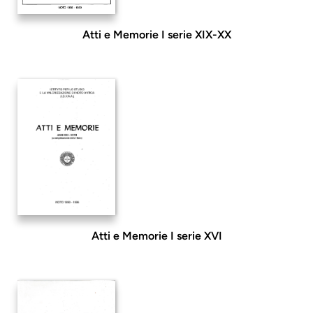
Atti e Memorie I serie XIX-XX
Atti e Memorie I serie XVI